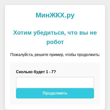
МинЖКХ.ру
Хотим убедиться, что вы не
робот
Пожалуйста, решите пример, чтобы продолжить:
Сколько будет 1 - 7?
Продолжить