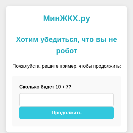
МинЖКХ.ру
Хотим убедиться, что вы не
робот
Пожалуйста, решите пример, чтобы продолжить:
Сколько будет 10 + 7?
Продолжить