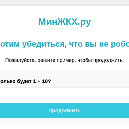
МинЖКХ.ру
отим убедиться, что вы не роб
Пожалуйста, решите пример, чтобы продолжить:
олько будет 1 + 10?
Продолжить