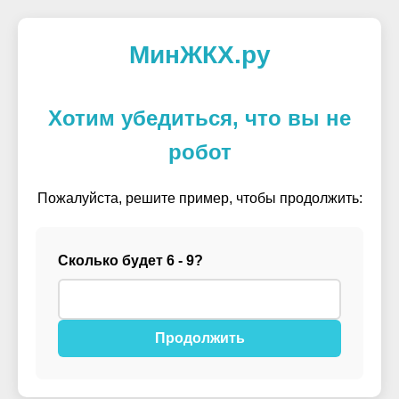
МинЖКХ.ру
Хотим убедиться, что вы не
робот
Пожалуйста, решите пример, чтобы продолжить:
Сколько будет 6 - 9?
Продолжить