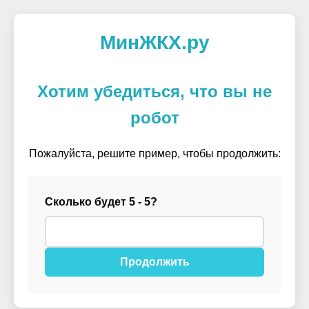
МинЖКХ.ру
Хотим убедиться, что вы не
робот
Пожалуйста, решите пример, чтобы продолжить:
Сколько будет 5 - 5?
Продолжить