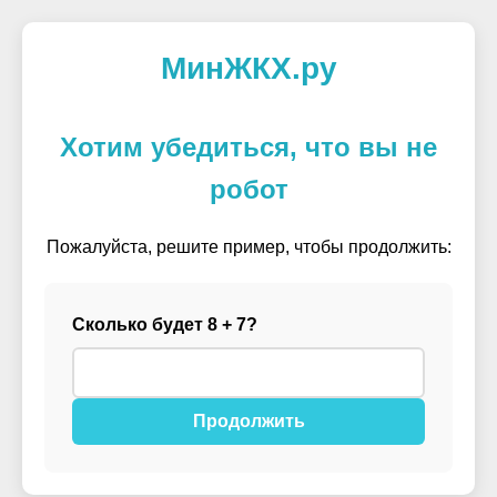
МинЖКХ.ру
Хотим убедиться, что вы не
робот
Пожалуйста, решите пример, чтобы продолжить:
Сколько будет 8 + 7?
Продолжить