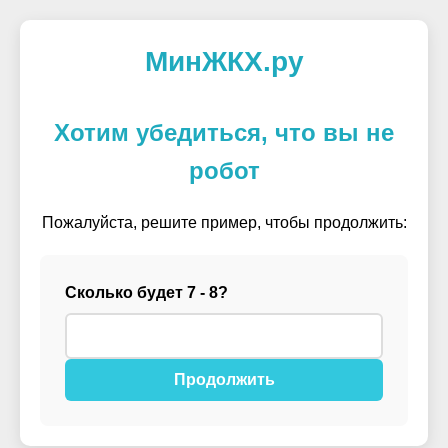
МинЖКХ.ру
Хотим убедиться, что вы не
робот
Пожалуйста, решите пример, чтобы продолжить:
Сколько будет 7 - 8?
Продолжить