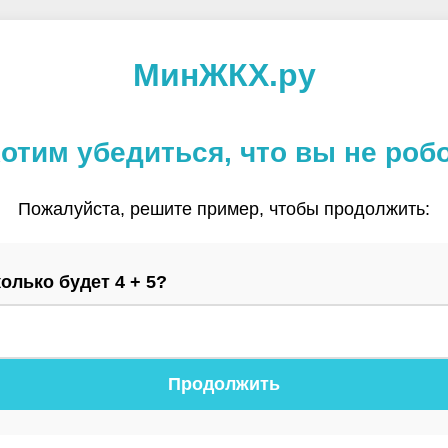
МинЖКХ.ру
отим убедиться, что вы не роб
Пожалуйста, решите пример, чтобы продолжить:
олько будет 4 + 5?
Продолжить