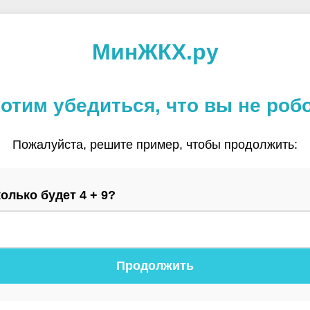
МинЖКХ.ру
отим убедиться, что вы не роб
Пожалуйста, решите пример, чтобы продолжить:
олько будет 4 + 9?
Продолжить