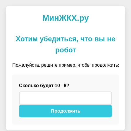
МинЖКХ.ру
Хотим убедиться, что вы не
робот
Пожалуйста, решите пример, чтобы продолжить:
Сколько будет 10 - 8?
Продолжить