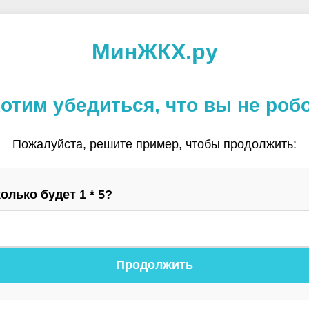
МинЖКХ.ру
отим убедиться, что вы не роб
Пожалуйста, решите пример, чтобы продолжить:
олько будет 1 * 5?
Продолжить