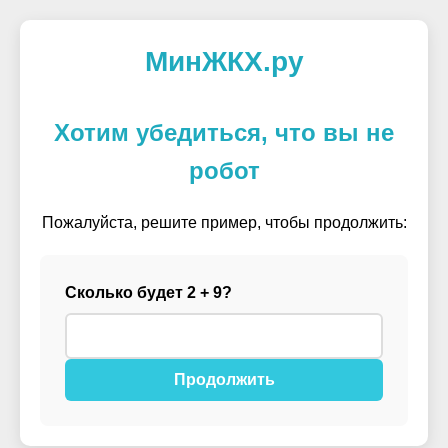
МинЖКХ.ру
Хотим убедиться, что вы не
робот
Пожалуйста, решите пример, чтобы продолжить:
Сколько будет 2 + 9?
Продолжить