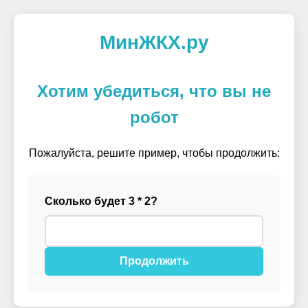
МинЖКХ.ру
Хотим убедиться, что вы не
робот
Пожалуйста, решите пример, чтобы продолжить:
Сколько будет 3 * 2?
Продолжить