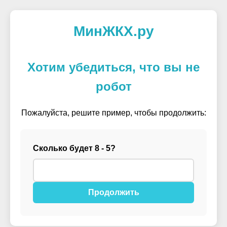
МинЖКХ.ру
Хотим убедиться, что вы не
робот
Пожалуйста, решите пример, чтобы продолжить:
Сколько будет 8 - 5?
Продолжить