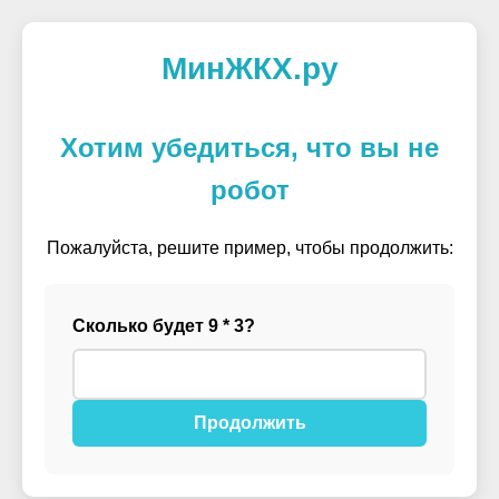
МинЖКХ.ру
Хотим убедиться, что вы не
робот
Пожалуйста, решите пример, чтобы продолжить:
Сколько будет 9 * 3?
Продолжить