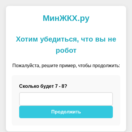
МинЖКХ.ру
Хотим убедиться, что вы не
робот
Пожалуйста, решите пример, чтобы продолжить:
Сколько будет 7 - 8?
Продолжить