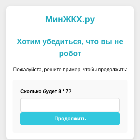
МинЖКХ.ру
Хотим убедиться, что вы не
робот
Пожалуйста, решите пример, чтобы продолжить:
Сколько будет 8 * 7?
Продолжить