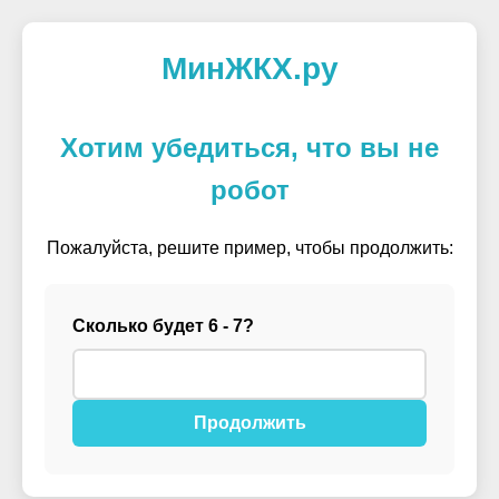
МинЖКХ.ру
Хотим убедиться, что вы не
робот
Пожалуйста, решите пример, чтобы продолжить:
Сколько будет 6 - 7?
Продолжить