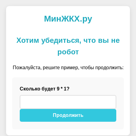
МинЖКХ.ру
Хотим убедиться, что вы не
робот
Пожалуйста, решите пример, чтобы продолжить:
Сколько будет 9 * 1?
Продолжить